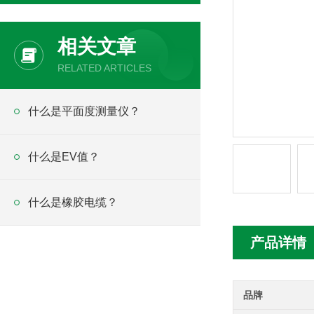
相关文章
RELATED ARTICLES
什么是平面度测量仪？
什么是EV值？
什么是橡胶电缆？
产品详情
品牌