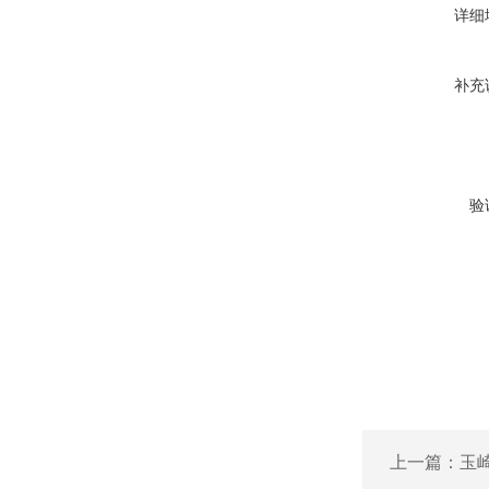
详细
补充
验
上一篇：
玉崎