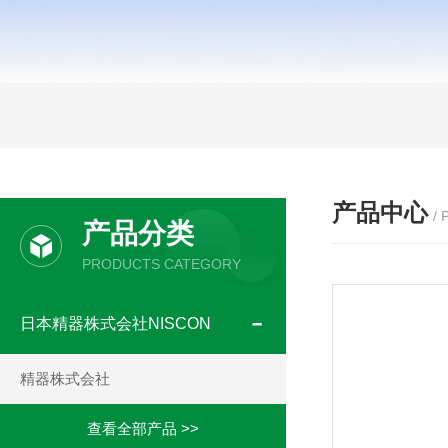
产品中心
/
产品分类
PRODUCTS CATEGORY
日本精器株式会社NISCON
精器株式会社
查看全部产品 >>