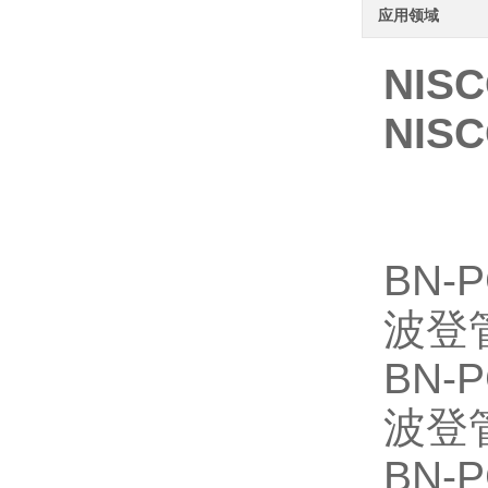
应用领域
NIS
NIS
BN-P
波登
BN-P
波登
BN-P