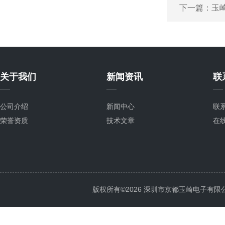
下一篇：
玉崎
关于我们
新闻资讯
联
公司介绍
新闻中心
联
荣誉资质
技术文章
在
版权所有©2026 深圳市京都玉崎电子有限公司 Al