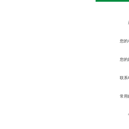
您的
您的
联系
常用