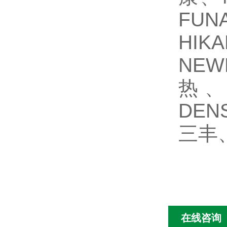
FU
HIK
NEW
热、
DEN
三丰、
在线咨询