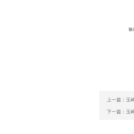
验
上一篇：
玉崎
下一篇：
玉崎