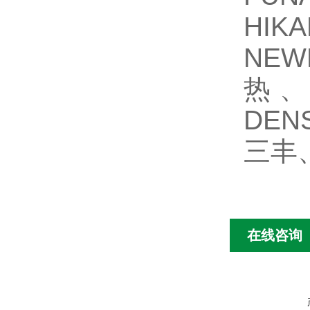
HIK
NEW
热、
DEN
三丰、
在线咨询