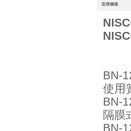
应用领域
NIS
NIS
BN-1
使用
BN-1
隔膜
BN-1