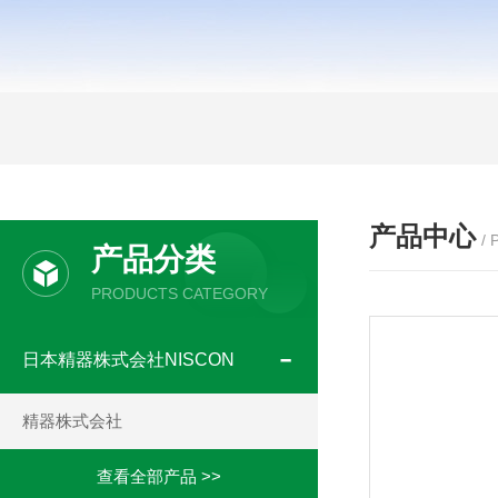
产品中心
/
产品分类
PRODUCTS CATEGORY
日本精器株式会社NISCON
精器株式会社
查看全部产品 >>