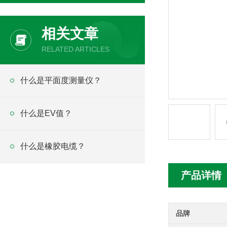
相关文章
RELATED ARTICLES
什么是平面度测量仪？
什么是EV值？
什么是橡胶电缆？
产品详情
品牌