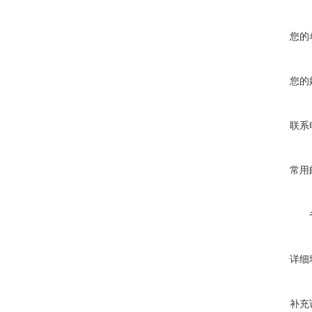
您的
您的
联系
常用
详细
补充