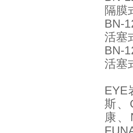
隔膜
BN-1
活塞
BN-1
活塞
EY
斯、
康、
FU