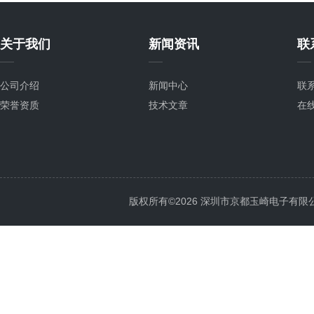
关于我们
新闻资讯
联
公司介绍
新闻中心
联
荣誉资质
技术文章
在
版权所有©2026 深圳市京都玉崎电子有限公司 Al