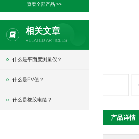
查看全部产品 >>
相关文章
RELATED ARTICLES
什么是平面度测量仪？
什么是EV值？
什么是橡胶电缆？
产品详情