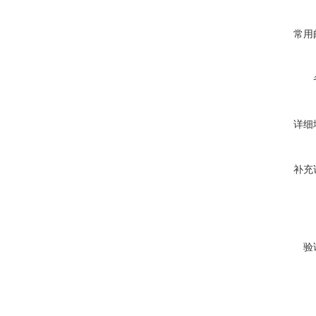
常用
详细
补充
验