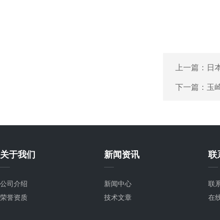
上一篇：
日本
下一篇：
玉崎
关于我们
新闻资讯
联
公司介绍
新闻中心
联
荣誉资质
技术文章
在