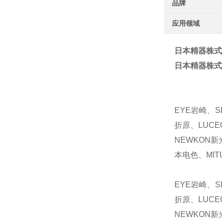
品牌
应用领域
日本精器株式会
日本精器株式会
EYE岩崎、S
折原、LUCE
NEWKON新
本电色、MIT
EYE岩崎、S
折原、LUCE
NEWKON新