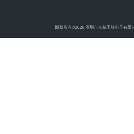
版权所有©2026 深圳市京都玉崎电子有限公司 Al