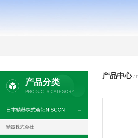
产品中心
/
产品分类
PRODUCTS CATEGORY
日本精器株式会社NISCON
精器株式会社