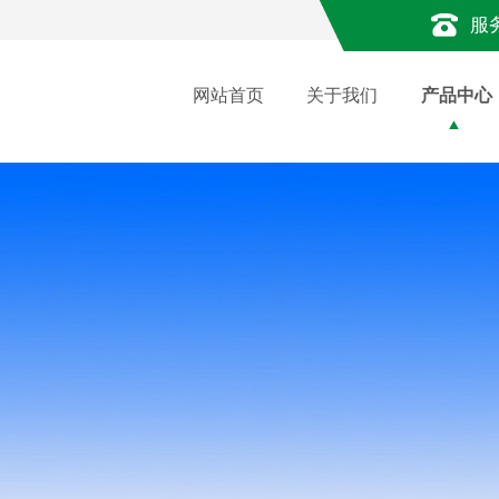
服
网站首页
关于我们
产品中心