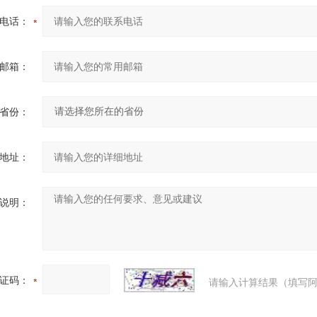
电话：
邮箱：
省份：
地址：
说明：
证码：
请输入计算结果（填写阿