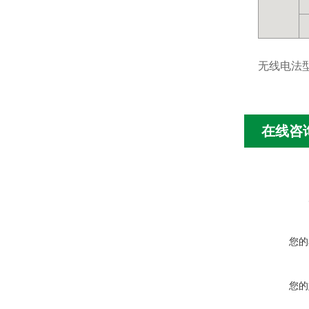
无线电法
在线咨
您的
您的