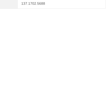
137.1702.5688