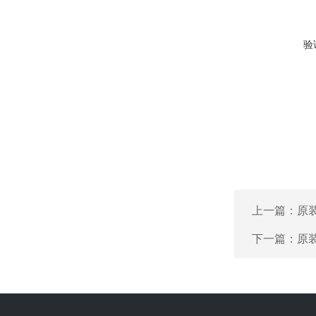
验
上一篇：
原装
下一篇：
原装