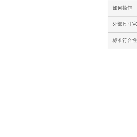
如何操作
外部尺寸宽
标准符合性