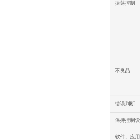
振荡控制
不良品
错误判断
保持控制设
软件、应用