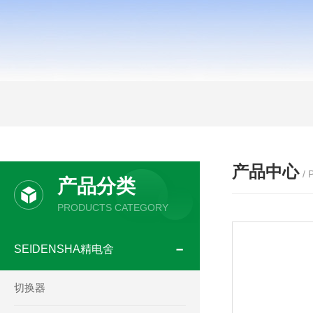
产品中心
/
产品分类
PRODUCTS CATEGORY
SEIDENSHA精电舍
切换器