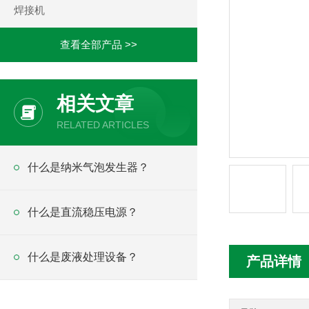
焊接机
查看全部产品 >>
相关文章
RELATED ARTICLES
什么是纳米气泡发生器？
什么是直流稳压电源？
什么是废液处理设备？
产品详情