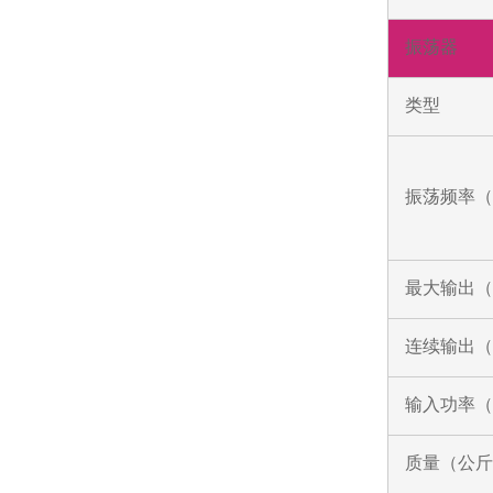
振荡器
类型
振荡频率（
最大输出（
连续输出（
输入功率（
质量（公斤