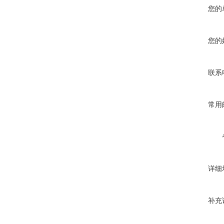
您的
您的
联系
常用
详细
补充