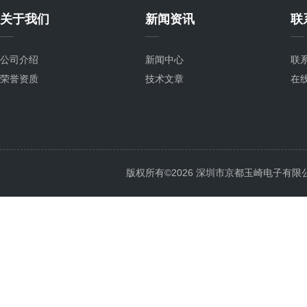
关于我们
新闻资讯
联
公司介绍
新闻中心
联
荣誉资质
技术文章
在
版权所有©2026 深圳市京都玉崎电子有限公司 Al