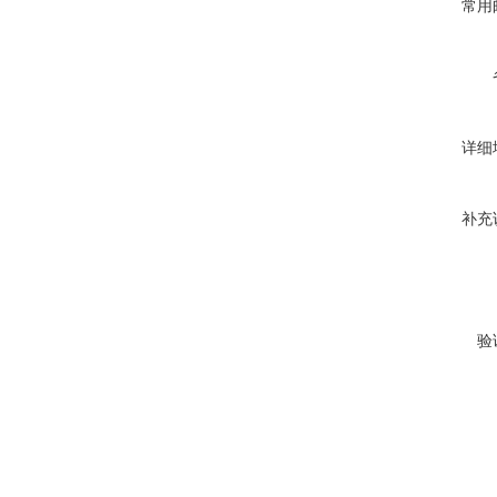
常用
详细
补充
验