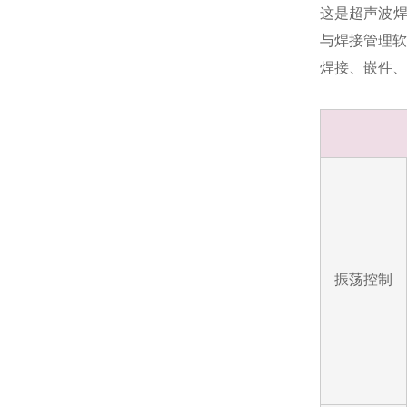
这是超声波焊
与焊接管理软
焊接、嵌件、
振荡控制