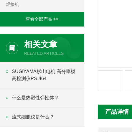
焊接机
查看全部产品 >>
相关文章
RELATED ARTICLES
SUGIYAMA杉山电机 高分率模
高检测仪PS-464
什么是热塑性弹性体？
产品详情
流式细胞仪是什么？