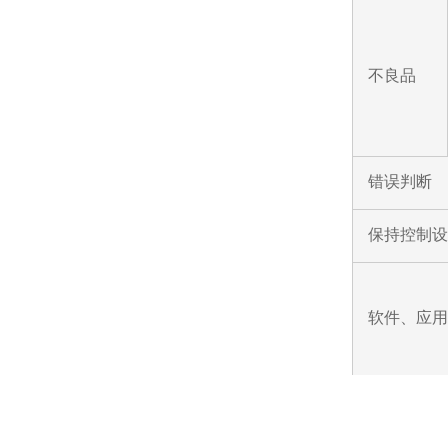
不良品
错误判断
保持控制设
软件、应用