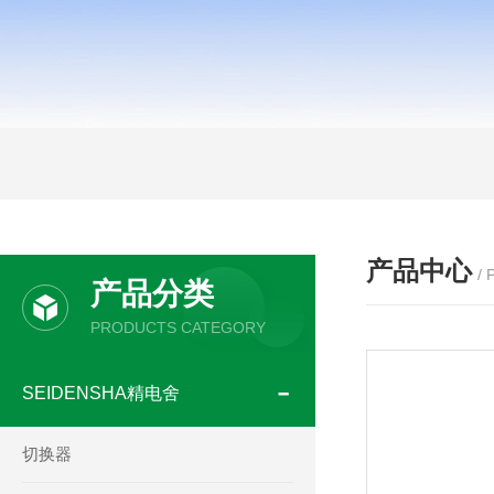
产品中心
/
产品分类
PRODUCTS CATEGORY
SEIDENSHA精电舍
切换器