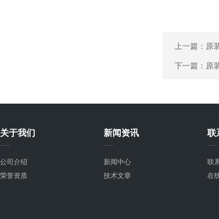
上一篇：
原装
下一篇：
原装
关于我们
新闻资讯
联
公司介绍
新闻中心
联
荣誉资质
技术文章
在