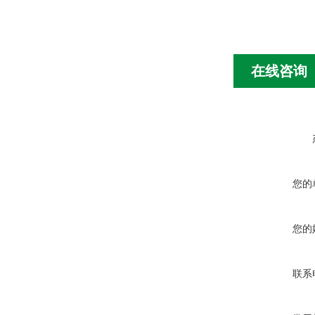
在线咨询
您的
您的
联系