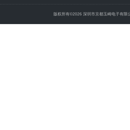
版权所有©2026 深圳市京都玉崎电子有限公司 Al