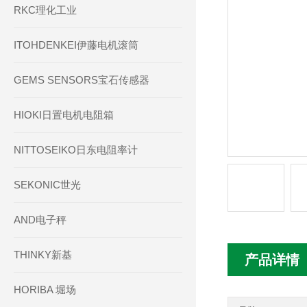
RKC理化工业
ITOHDENKEI伊藤电机滚筒
GEMS SENSORS宝石传感器
HIOKI日置电机电阻箱
NITTOSEIKO日东电阻率计
SEKONIC世光
AND电子秤
THINKY新基
产品详情
HORIBA 堀场