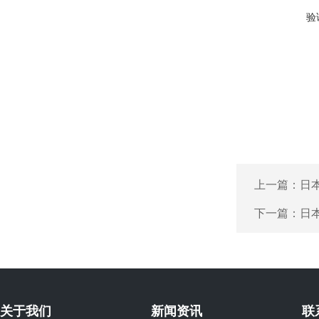
验
上一篇：
日本
下一篇：
日本
关于我们
新闻资讯
联