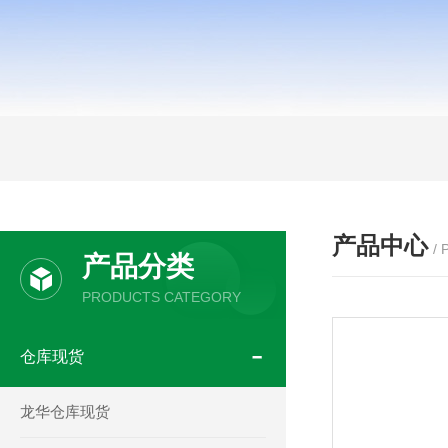
产品中心
/
产品分类
PRODUCTS CATEGORY
仓库现货
龙华仓库现货