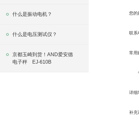
您的
什么是振动电机？
联系
什么是电压测试仪？
常用
京都玉崎到货！AND爱安德
电子秤 EJ-610B
详细
补充