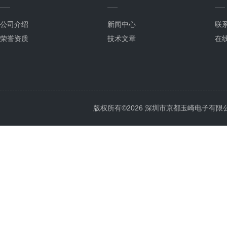
公司介绍
新闻中心
联
荣誉资质
技术文章
在
版权所有©2026 深圳市京都玉崎电子有限公司 Al