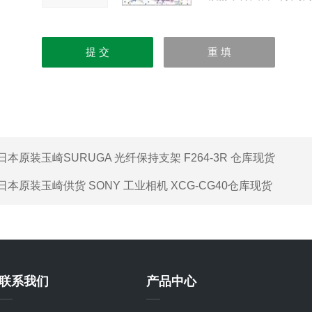
日本原装玉崎SURUGA 光纤保持支架 F264-3R 仓库现货
日本原装玉崎供货 SONY 工业相机 XCG-CG40仓库现货
联系我们
产品中心