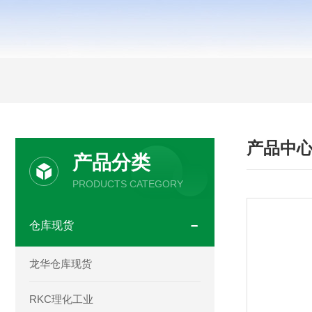
产品中
产品分类
PRODUCTS CATEGORY
仓库现货
龙华仓库现货
RKC理化工业