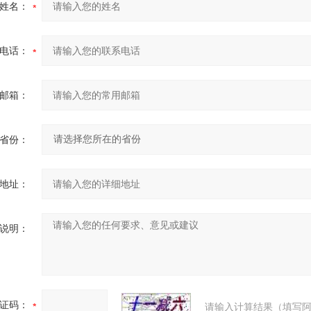
姓名：
电话：
邮箱：
省份：
地址：
说明：
证码：
请输入计算结果（填写阿