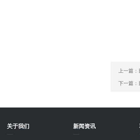
上一篇：
下一篇：
关于我们
新闻资讯