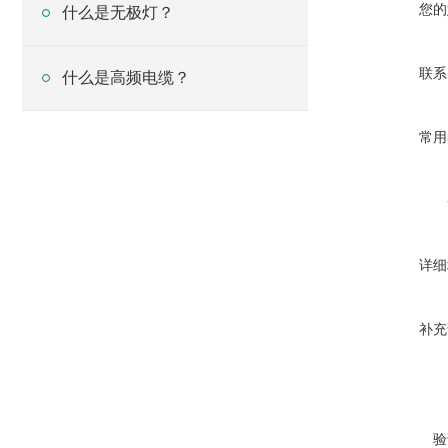
您的
什么是无极灯？
联系
什么是高频电缆？
常用
详细
补充
验