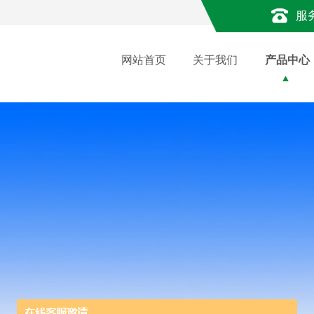
服
网站首页
关于我们
产品中心