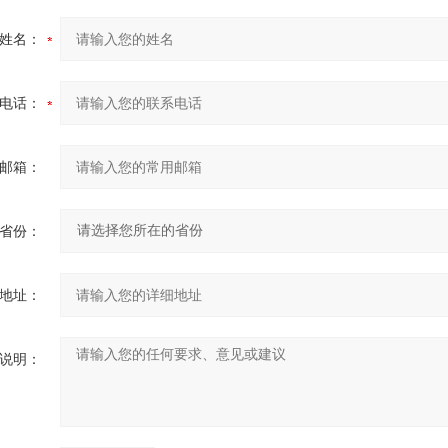
姓名：
电话：
邮箱：
省份：
地址：
说明：