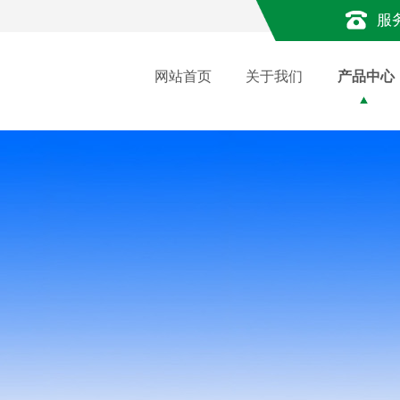
服
网站首页
关于我们
产品中心