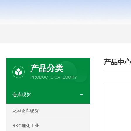
产品中
产品分类
PRODUCTS CATEGORY
仓库现货
龙华仓库现货
RKC理化工业