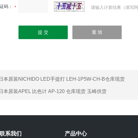
证码：
请输入计算结果（填写阿
日本原装NICHIDO LED手提灯 LEH-1P5W-CH-B仓库现货
日本原装APEL 比色计 AP-120 仓库现货 玉崎供货
联系我们
产品中心