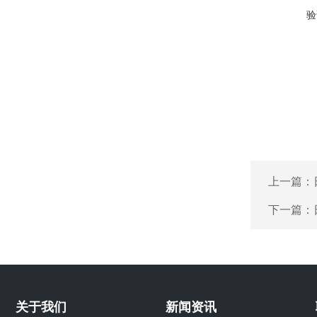
验
上一篇：
下一篇：
关于我们
新闻资讯