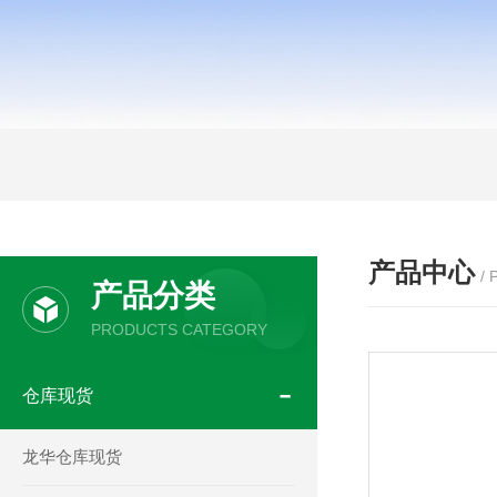
产品中心
/
产品分类
PRODUCTS CATEGORY
仓库现货
龙华仓库现货