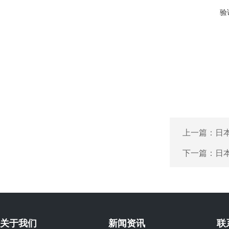
验
上一篇：
日本
下一篇：
日本
关于我们
新闻资讯
联