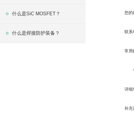
您的
什么是SiC MOSFET？
联系
什么是焊接防护装备？
常用
详细
补充