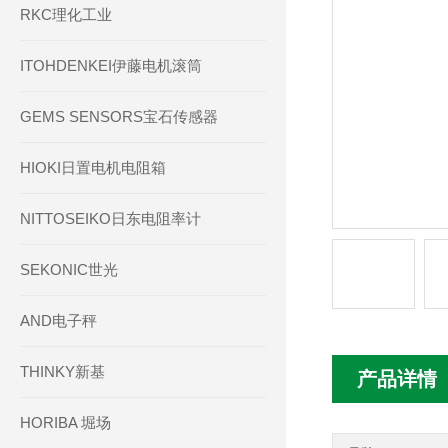
RKC理化工业
ITOHDENKEI伊藤电机滚筒
GEMS SENSORS宝石传感器
HIOKI日置电机电阻箱
NITTOSEIKO日东电阻率计
SEKONIC世光
AND电子秤
THINKY新基
产品详情
HORIBA 堀场