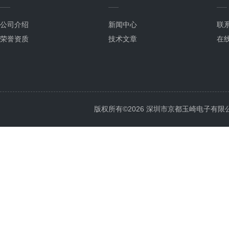
公司介绍
新闻中心
联
荣誉资质
技术文章
在
版权所有©2026 深圳市京都玉崎电子有限公司 Al