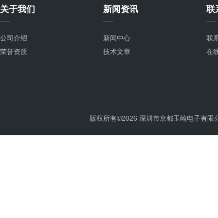
关于我们
新闻资讯
联
公司介绍
新闻中心
联
荣誉资质
技术文章
在
版权所有©2026 深圳市京都玉崎电子有限公司 Al