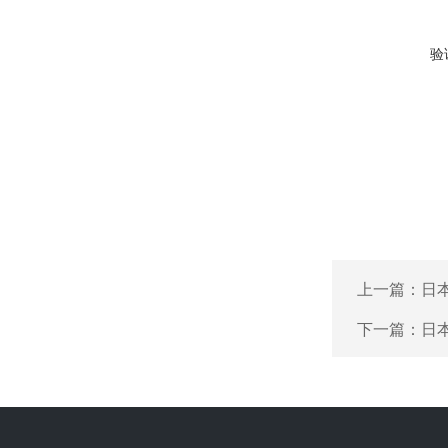
验
上一篇：
日本
下一篇：
日本