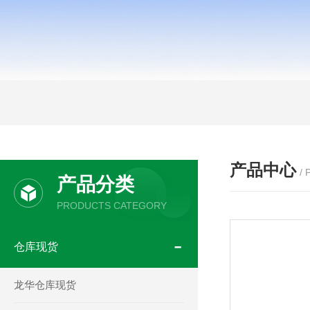
产品中心
/
产品分类
PRODUCTS CATEGORY
仓库现货
龙华仓库现货