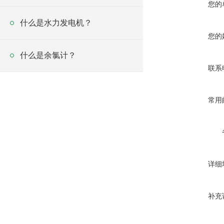
您的
什么是水力发电机？
您的
什么是余氯计？
联系
常用
详细
补充