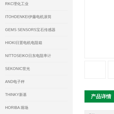
RKC理化工业
ITOHDENKEI伊藤电机滚筒
GEMS SENSORS宝石传感器
HIOKI日置电机电阻箱
NITTOSEIKO日东电阻率计
SEKONIC世光
AND电子秤
THINKY新基
产品详情
HORIBA 堀场