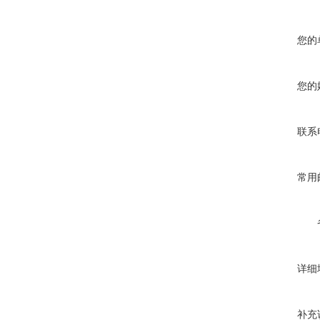
您的
您的
联系
常用
详细
补充