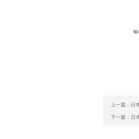
验
上一篇：
日本
下一篇：
日本