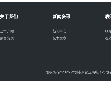
关于我们
新闻资讯
联
公司介绍
新闻中心
联
荣誉资质
技术文章
在
版权所有©2026 深圳市京都玉崎电子有限公司 Al