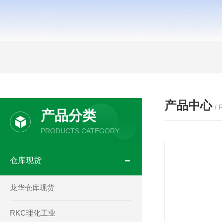
产品中心
/
产品分类
PRODUCTS CATEGORY
仓库现货
龙华仓库现货
RKC理化工业