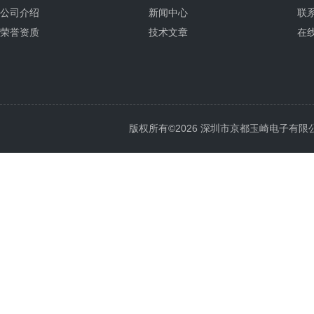
公司介绍
新闻中心
联
荣誉资质
技术文章
在
版权所有©2026 深圳市京都玉崎电子有限公司 Al