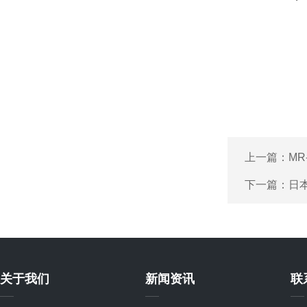
上一篇：
MR
下一篇：
日本
关于我们
新闻资讯
联