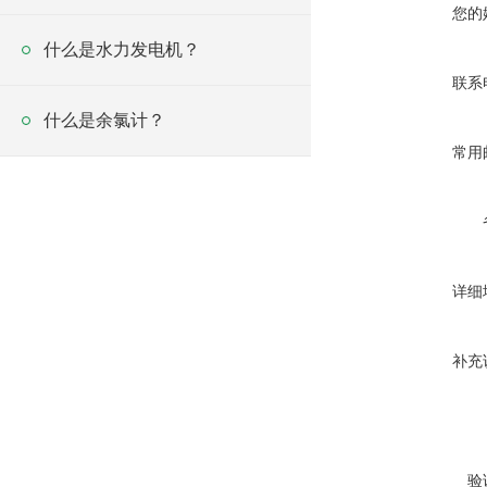
您的
什么是水力发电机？
联系
什么是余氯计？
常用
详细
补充
验