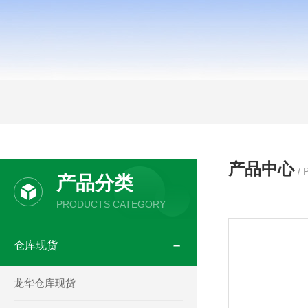
产品中心
/
产品分类
PRODUCTS CATEGORY
仓库现货
龙华仓库现货