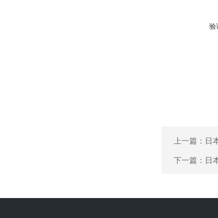
验
上一篇：
日本
下一篇：
日本