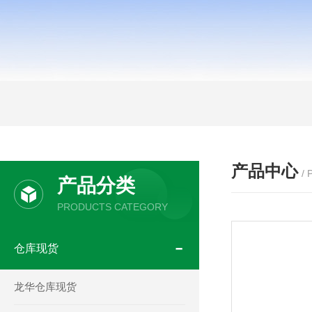
产品中心
/
产品分类
PRODUCTS CATEGORY
仓库现货
龙华仓库现货