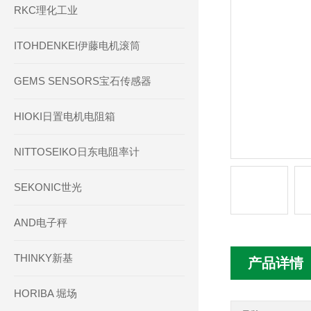
RKC理化工业
ITOHDENKEI伊藤电机滚筒
GEMS SENSORS宝石传感器
HIOKI日置电机电阻箱
NITTOSEIKO日东电阻率计
SEKONIC世光
AND电子秤
THINKY新基
产品详情
HORIBA 堀场