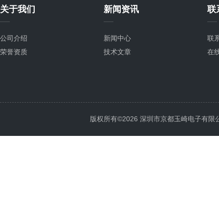
关于我们
新闻资讯
联
公司介绍
新闻中心
联
荣誉资质
技术文章
在
版权所有©2026 深圳市京都玉崎电子有限公司 Al