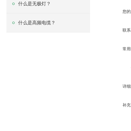
什么是无极灯？
您的
什么是高频电缆？
联系
常用
详细
补充