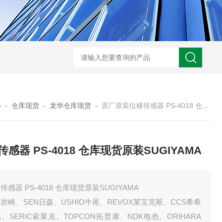
心
-
仓库现货
-
龙华仓库现货
-
原厂原装位移传感器 PS-4018 仓库现货原装SUGIYAMA
传感器 PS-4018 仓库现货原装SUGIYAMA
传感器 PS-4018 仓库现货原装SUGIYAMA
E岩崎、SEN日森、USHIO牛尾、REVOX莱宝克斯、CCS希希
、SERIC索莱克、TOPCON拓普康、NDK电色、ORIHARA