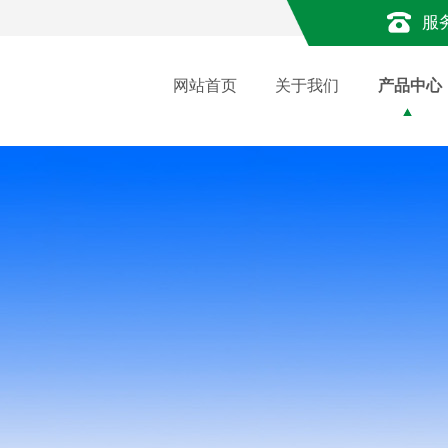
服
网站首页
关于我们
产品中心