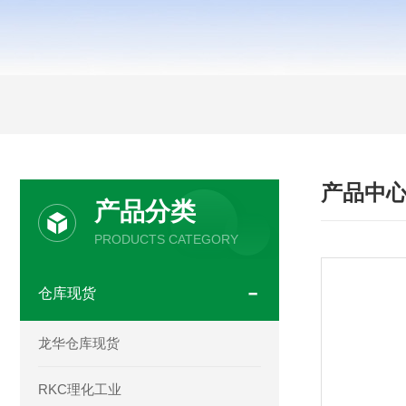
产品中
产品分类
PRODUCTS CATEGORY
仓库现货
龙华仓库现货
RKC理化工业