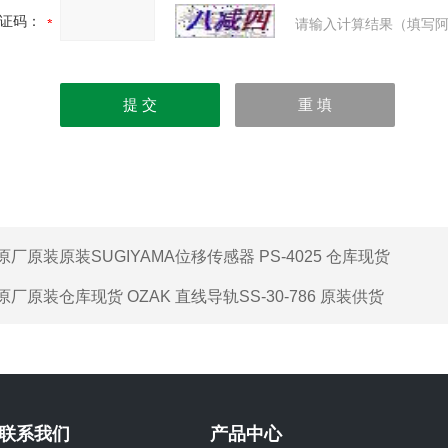
证码：
请输入计算结果（填写阿
原厂原装原装SUGIYAMA位移传感器 PS-4025 仓库现货
原厂原装仓库现货 OZAK 直线导轨SS-30-786 原装供货
联系我们
产品中心