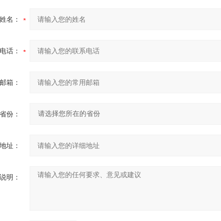
姓名：
电话：
邮箱：
省份：
地址：
说明：