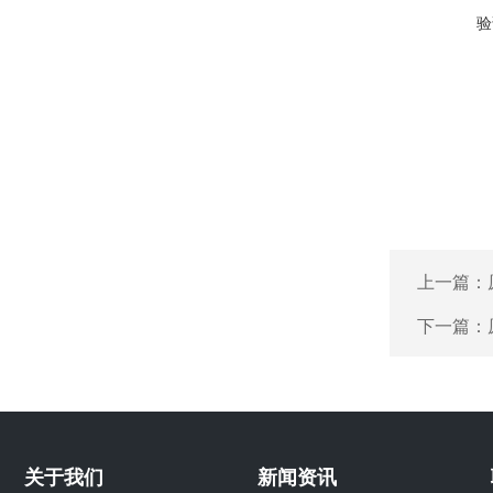
验
上一篇：
下一篇：
关于我们
新闻资讯