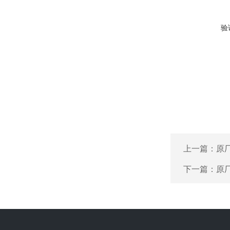
验
上一篇：
原厂
下一篇：
原厂