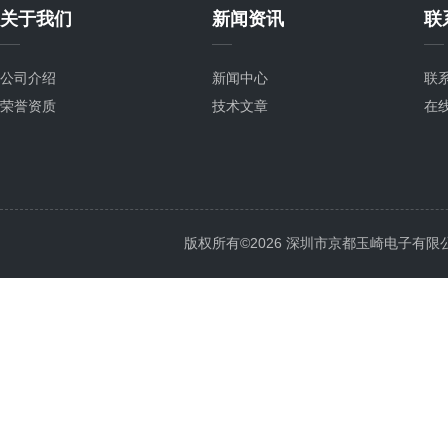
关于我们
新闻资讯
联
公司介绍
新闻中心
联
荣誉资质
技术文章
在
版权所有©2026 深圳市京都玉崎电子有限公司 Al