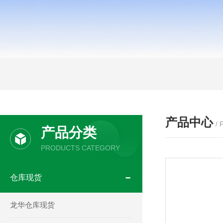
产品中心
/
产品分类
PRODUCTS CATEGORY
仓库现货
龙华仓库现货