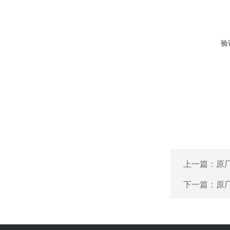
验
上一篇：
原厂
下一篇：
原厂