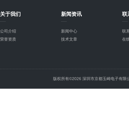
关于我们
新闻资讯
联
公司介绍
新闻中心
联
荣誉资质
技术文章
在
版权所有©2026 深圳市京都玉崎电子有限公司 Al