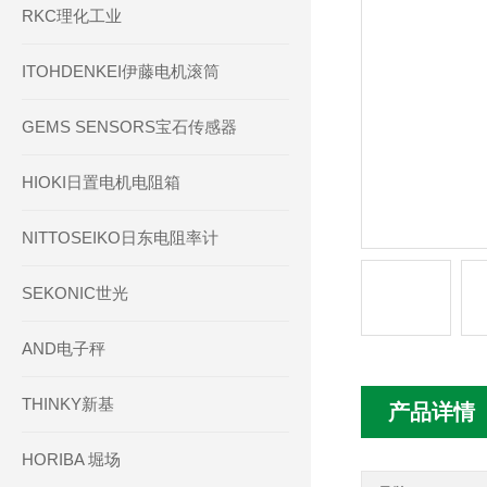
RKC理化工业
ITOHDENKEI伊藤电机滚筒
GEMS SENSORS宝石传感器
HIOKI日置电机电阻箱
NITTOSEIKO日东电阻率计
SEKONIC世光
AND电子秤
THINKY新基
产品详情
HORIBA 堀场