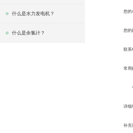
您的
什么是水力发电机？
您的
什么是余氯计？
联系
常用
详细
补充