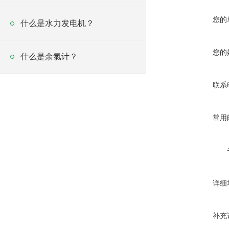
您的
什么是水力发电机？
您的
什么是余氯计？
联系
常用
详细
补充