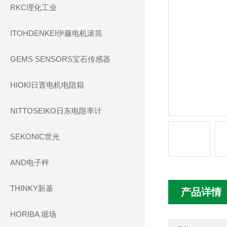
RKC理化工业
ITOHDENKEI伊藤电机滚筒
GEMS SENSORS宝石传感器
HIOKI日置电机电阻箱
NITTOSEIKO日东电阻率计
SEKONIC世光
AND电子秤
THINKY新基
产品详情
HORIBA 堀场