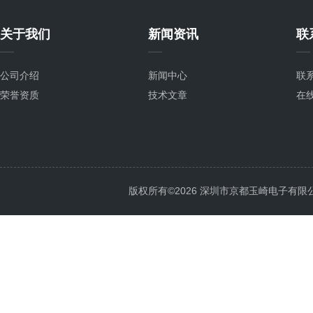
关于我们
新闻资讯
联
公司介绍
新闻中心
联
荣誉资质
技术文章
在
版权所有©2026 深圳市京都玉崎电子有限公司 Al