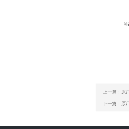
验
上一篇：
原厂
下一篇：
原厂