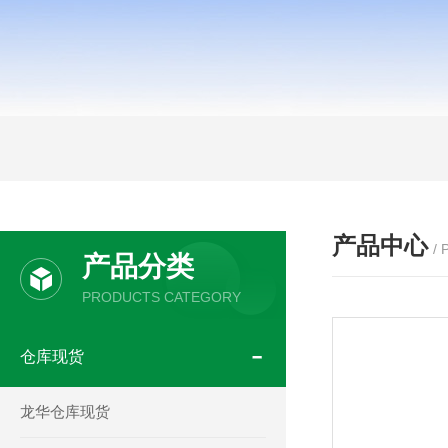
产品中心
/
产品分类
PRODUCTS CATEGORY
仓库现货
龙华仓库现货