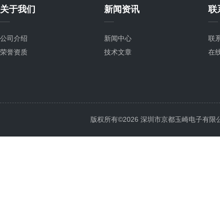
关于我们
新闻资讯
联
公司介绍
新闻中心
联
荣誉资质
技术文章
在
版权所有©2026 深圳市京都玉崎电子有限公司 Al