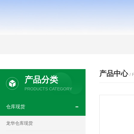
产品中心
/
产品分类
PRODUCTS CATEGORY
仓库现货
龙华仓库现货