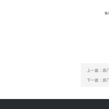
验
上一篇：
原厂
下一篇：
原厂