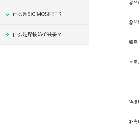
您的
什么是SiC MOSFET？
您的
什么是焊接防护装备？
联系
常用
详细
补充