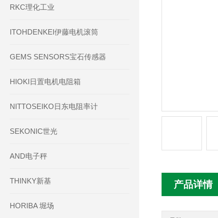
RKC理化工业
ITOHDENKEI伊藤电机滚筒
GEMS SENSORS宝石传感器
HIOKI日置电机电阻箱
NITTOSEIKO日东电阻率计
SEKONIC世光
AND电子秤
THINKY新基
产品详情
HORIBA 堀场