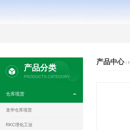
产品中心
/
产品分类
PRODUCTS CATEGORY
仓库现货
龙华仓库现货
RKC理化工业