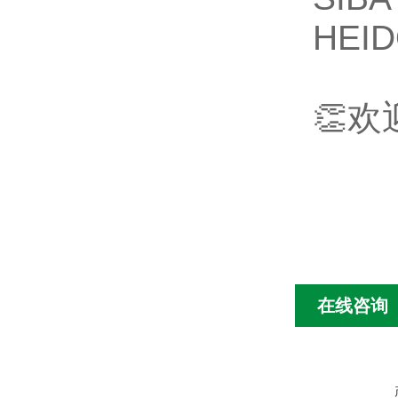
HEI
👏
在线咨询