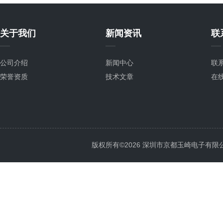
关于我们
新闻资讯
联
公司介绍
新闻中心
联
荣誉资质
技术文章
在
版权所有©2026 深圳市京都玉崎电子有限公司 Al