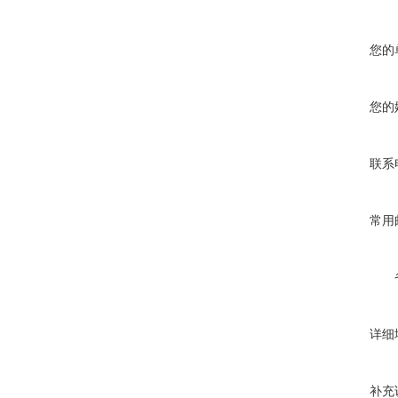
您的
您的
联系
常用
详细
补充