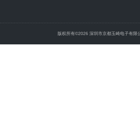
版权所有©2026 深圳市京都玉崎电子有限公司 Al