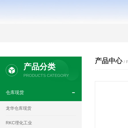
产品中心
/
产品分类
PRODUCTS CATEGORY
仓库现货
龙华仓库现货
RKC理化工业