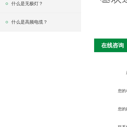
什么是无极灯？
什么是高频电缆？
在线咨询
您的
您的