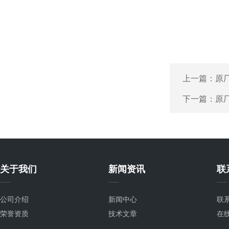
上一篇：
原厂
下一篇：
原厂
关于我们
新闻资讯
联
公司介绍
新闻中心
联
荣誉资质
技术文章
在