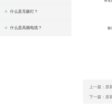
补充
什么是无极灯？
什么是高频电缆？
验
上一篇：
原装
下一篇：
原装