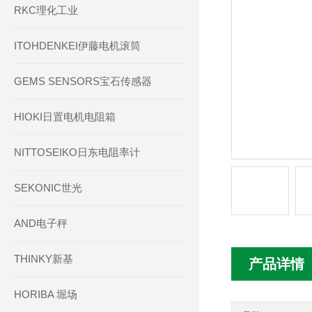
RKC理化工业
ITOHDENKEI伊藤电机滚筒
GEMS SENSORS宝石传感器
HIOKI日置电机电阻箱
NITTOSEIKO日东电阻率计
SEKONIC世光
AND电子秤
THINKY新基
产品详情
HORIBA 堀场