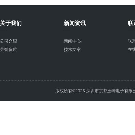
关于我们
新闻资讯
联
公司介绍
新闻中心
联
荣誉资质
技术文章
在
版权所有©2026 深圳市京都玉崎电子有限公司 Al