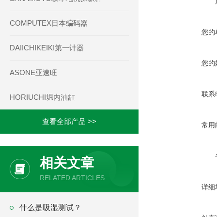
COMPUTEX日本编码器
您的
DAIICHIKEIKI第一计器
您的
ASONE亚速旺
联系
HORIUCHI堀内油缸
查看全部产品 >>
常用
相关文章
RELATED ARTICLES
详细
什么是吸湿测试？