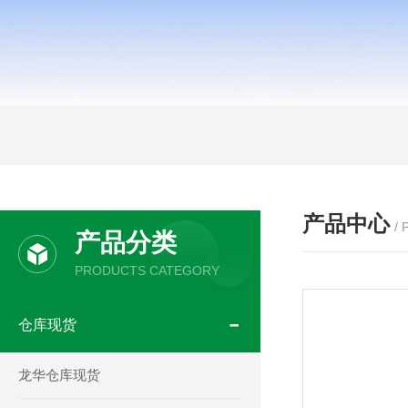
产品中心
/
产品分类
PRODUCTS CATEGORY
仓库现货
龙华仓库现货