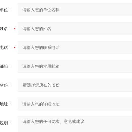
单位：
姓名：
电话：
邮箱：
省份：
地址：
说明：