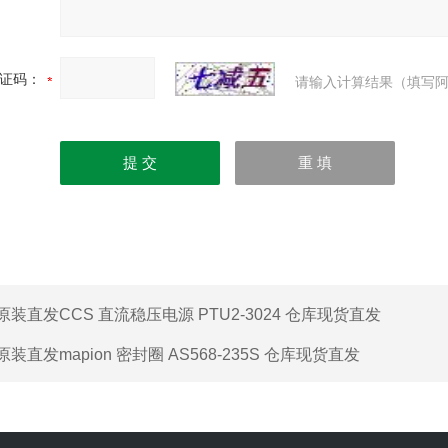
证码：
请输入计算结果（填写阿
原装直发CCS 直流稳压电源 PTU2-3024 仓库现货直发
原装直发mapion 密封圈 AS568-235S 仓库现货直发