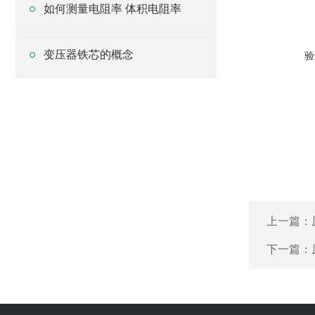
如何测量电阻率 体积电阻率
变压器铁芯的概念
验
上一篇：
下一篇：