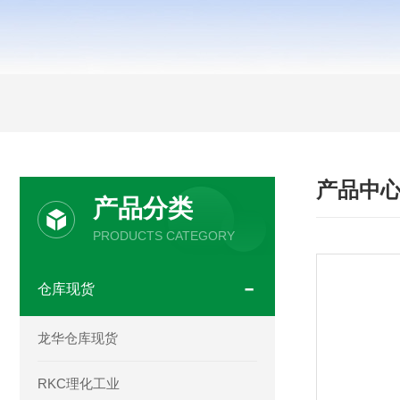
产品中
产品分类
PRODUCTS CATEGORY
仓库现货
龙华仓库现货
RKC理化工业