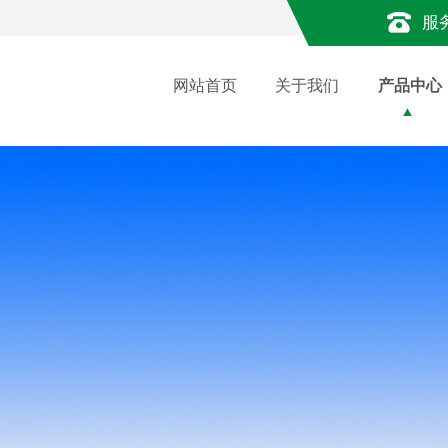
服
网站首页
关于我们
产品中心