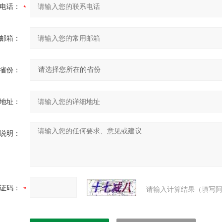
电话：
邮箱：
省份：
地址：
说明：
证码：
请输入计算结果（填写阿