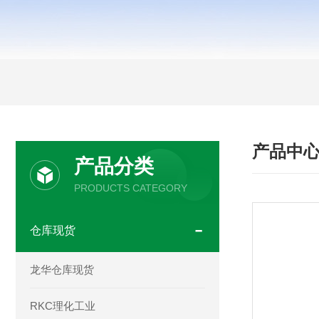
产品中
产品分类
PRODUCTS CATEGORY
仓库现货
龙华仓库现货
RKC理化工业