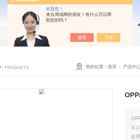
欢迎您！
来自局域网的朋友！有什么可以帮
助您的吗？
心
您的位置：
首页
-
产品中
/ PRODUCTS
OP
OP
从2
处理