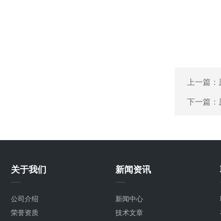
上一篇：
下一篇：
关于我们
新闻资讯
公司介绍
新闻中心
荣誉资质
技术文章