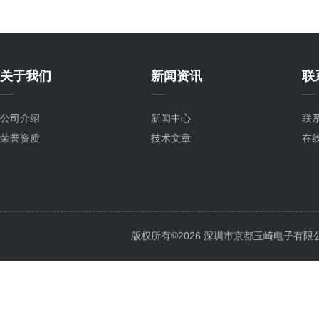
关于我们
新闻资讯
联
公司介绍
新闻中心
联
荣誉资质
技术文章
在
版权所有©2026 深圳市京都玉崎电子有限公司 Al