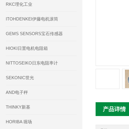
RKC理化工业
ITOHDENKEI伊藤电机滚筒
GEMS SENSORS宝石传感器
HIOKI日置电机电阻箱
NITTOSEIKO日东电阻率计
SEKONIC世光
AND电子秤
THINKY新基
产品详情
HORIBA 堀场