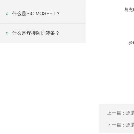
补充
什么是SiC MOSFET？
什么是焊接防护装备？
验
上一篇：
原装
下一篇：
原装