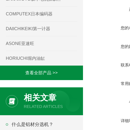
COMPUTEX日本编码器
您的
DAIICHIKEIKI第一计器
ASONE亚速旺
您的
HORIUCHI堀内油缸
联系
查看全部产品 >>
常用
相关文章
RELATED ARTICLES
详细
什么是铝材分选机？