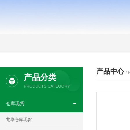
产品中心
/
产品分类
PRODUCTS CATEGORY
仓库现货
龙华仓库现货