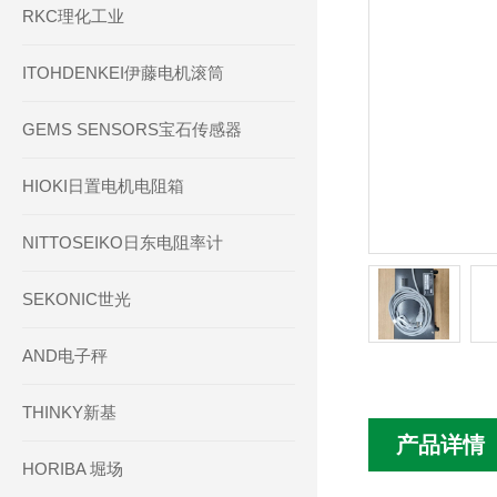
RKC理化工业
ITOHDENKEI伊藤电机滚筒
GEMS SENSORS宝石传感器
HIOKI日置电机电阻箱
NITTOSEIKO日东电阻率计
SEKONIC世光
AND电子秤
THINKY新基
产品详情
HORIBA 堀场