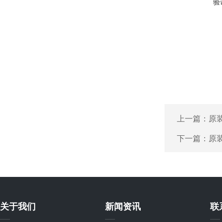
验
上一篇：
原装
下一篇：
原装
关于我们
新闻资讯
联