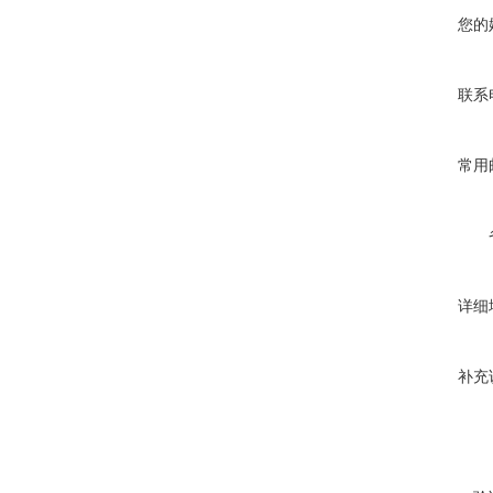
您的
联系
常用
详细
补充