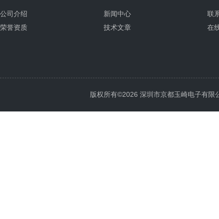
公司介绍
新闻中心
联
荣誉资质
技术文章
在
版权所有©2026 深圳市京都玉崎电子有限公司 Al