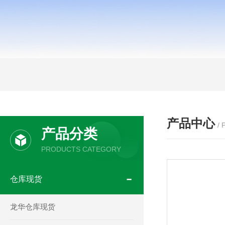
产品中心
/
产品分类
PRODUCTS CATEGORY
仓库现货
龙华仓库现货