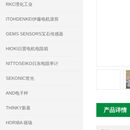
RKC理化工业
ITOHDENKEI伊藤电机滚筒
GEMS SENSORS宝石传感器
HIOKI日置电机电阻箱
NITTOSEIKO日东电阻率计
SEKONIC世光
AND电子秤
THINKY新基
产品详情
HORIBA 堀场