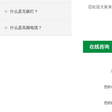
👏欢迎大家来
什么是无极灯？
什么是高频电缆？
在线咨询
您的
您的