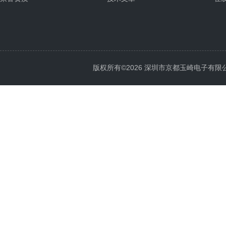
版权所有©2026 深圳市京都玉崎电子有限公司 Al