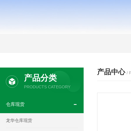
产品中心
/
产品分类
PRODUCTS CATEGORY
仓库现货
龙华仓库现货