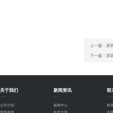
上一篇：
原装
下一篇：
原装
关于我们
新闻资讯
联
公司介绍
新闻中心
联
荣誉资质
技术文章
在