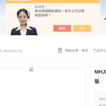
欢迎您！
来自局域网的朋友！有什么可以帮
助您的吗？
心
您的位置：
首页
-
产品中
/ PRODUCTS
MHJ
板
MH
耐热