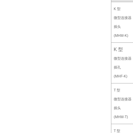
K 型
微型连接器
插头
(MHM-K)
K 型
微型连接器
插孔
(MHF-K)
T 型
微型连接器
插头
(MHM-T)
T 型