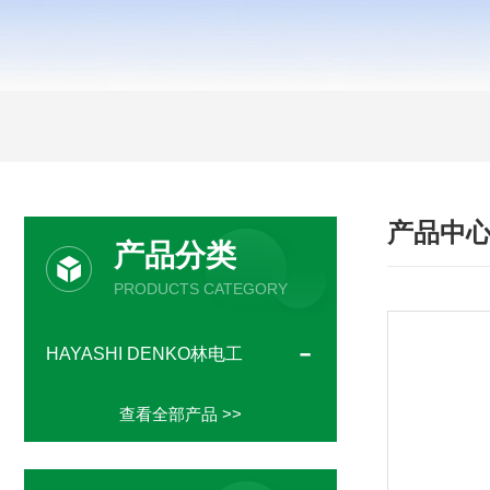
产品中
产品分类
PRODUCTS CATEGORY
HAYASHI DENKO林电工
查看全部产品 >>