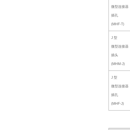
微型连接器
插孔
(MHF-T)
J 型
微型连接器
插头
(MHM-J)
J 型
微型连接器
插孔
(MHF-J)