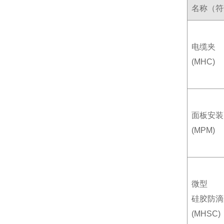
名称（符
电缆夹
(MHC)
面板安装
(MPM)
微型
硅胶防滴
(MHSC)