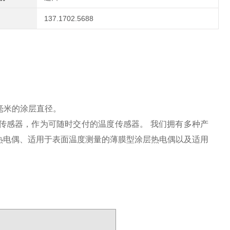
137.1702.5688
5 毫米的涂层直径。
传感器，作为可随时交付的温度传感器。 我们拥有多种产
热电偶、适用于表面温度测量的薄膜型涂层热电偶以及适用