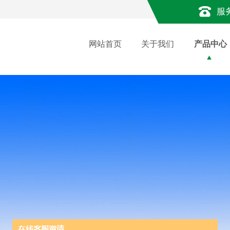
服
网站首页
关于我们
产品中心