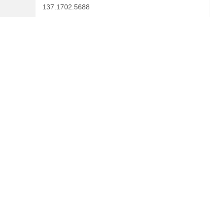
137.1702.5688