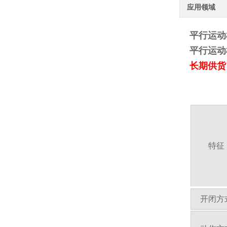
应用领域
平行运动
平行运动
长期供货
特征
开闭方