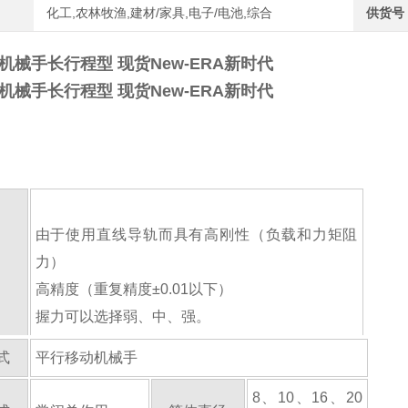
化工,农林牧渔,建材/家具,电子/电池,综合
供货号
机械手长行程型 现货New-ERA新时代
机械手长行程型 现货New-ERA新时代
由于使用直线导轨而具有高刚性（负载和力矩阻
力）
高精度（重复精度±0.01以下）
握力可以选择弱、中、强。
式
平行移动机械手
8、10、16、20