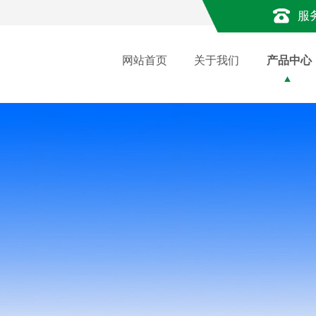
服
网站首页
关于我们
产品中心