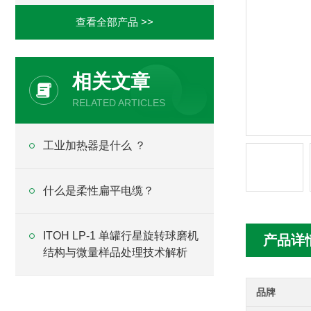
查看全部产品 >>
相关文章
RELATED ARTICLES
工业加热器是什么 ？
什么是柔性扁平电缆？
ITOH LP-1 单罐行星旋转球磨机
产品详
结构与微量样品处理技术解析
品牌