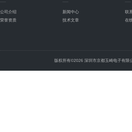
公司介绍
新闻中心
联
荣誉资质
技术文章
在
版权所有©2026 深圳市京都玉崎电子有限公司 Al