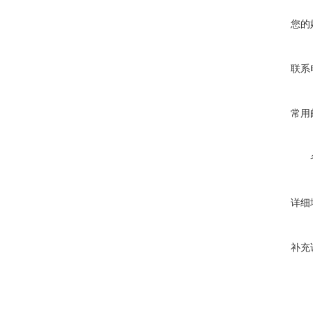
您的
联系
常用
详细
补充