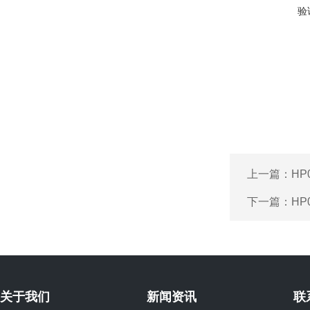
验
上一篇：
HP
下一篇：
HP
关于我们
新闻资讯
联