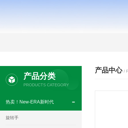
产品中心
/
产品分类
PRODUCTS CATEGORY
热卖！New-ERA新时代
旋转手