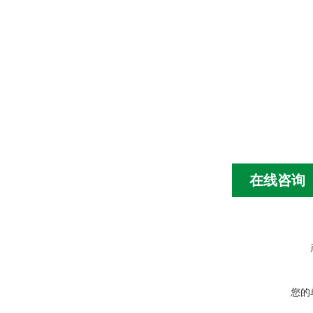
在线咨询
您的