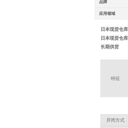
品牌
应用领域
日本现货仓库 
日本现货仓库 
长期供货
特征
开闭方式