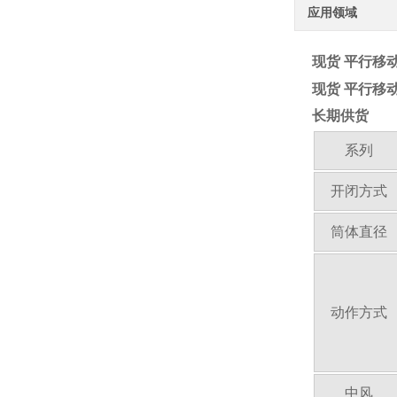
应用领域
现货 平行移动
现货 平行移动
长期供货
系列
开闭方式
筒体直径
动作方式
中风