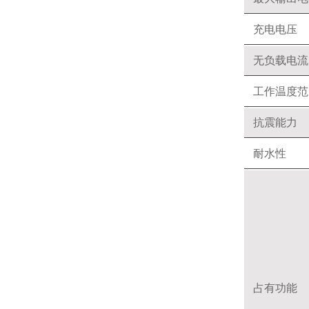
充电电压
无负载电流
工作温度范
抗震能力
耐水性
占有功能