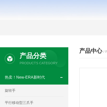
产品中心
/
产品分类
PRODUCTS CATEGORY
热卖！New-ERA新时代
旋转手
平行移动型三爪手