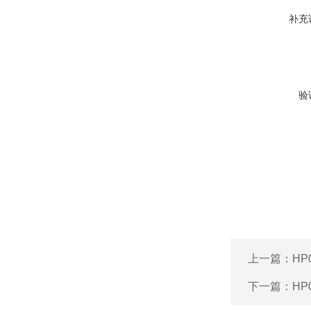
补充
验
上一篇：
HP
下一篇：
HP