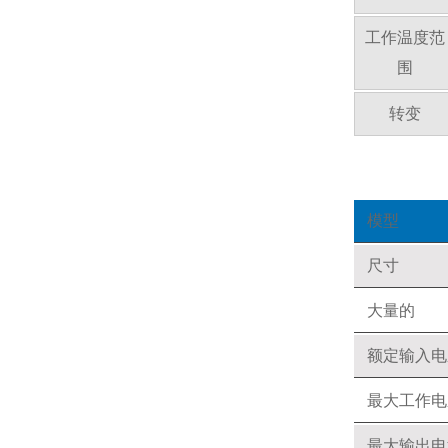
工作温度范
围
转变
模型
尺寸
大量的
额定输入电
最大工作电
最大输出电