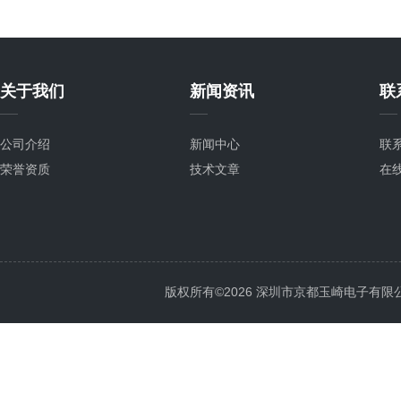
关于我们
新闻资讯
联
公司介绍
新闻中心
联
荣誉资质
技术文章
在
版权所有©2026 深圳市京都玉崎电子有限公司 Al