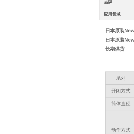
品牌
应用领域
日本原装Ne
日本原装Ne
长期供货
系列
开闭方式
筒体直径
动作方式