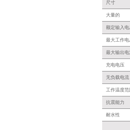
尺寸
大量的
额定输入电
最大工作电
最大输出电
充电电压
无负载电流
工作温度范
抗震能力
耐水性