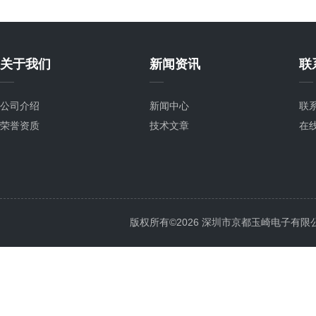
关于我们
新闻资讯
联
公司介绍
新闻中心
联
荣誉资质
技术文章
在
版权所有©2026 深圳市京都玉崎电子有限公司 Al