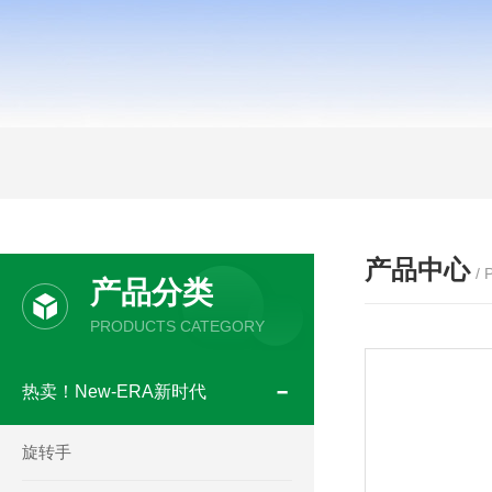
产品中心
/
产品分类
PRODUCTS CATEGORY
热卖！New-ERA新时代
旋转手