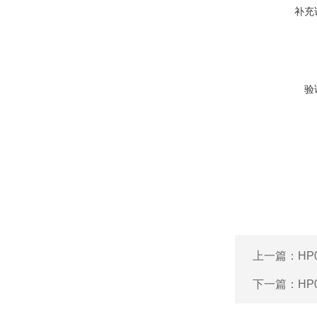
补充
验
上一篇：
HP
下一篇：
HP