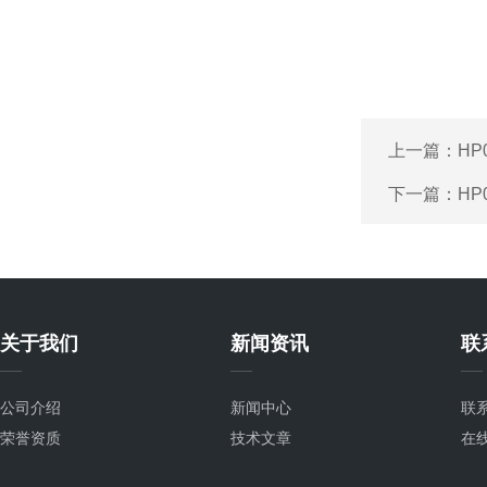
上一篇：
HP
下一篇：
HP
关于我们
新闻资讯
联
公司介绍
新闻中心
联
荣誉资质
技术文章
在