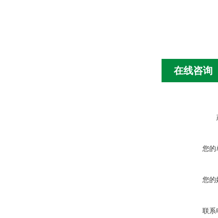
在线咨询
您的
您的
联系