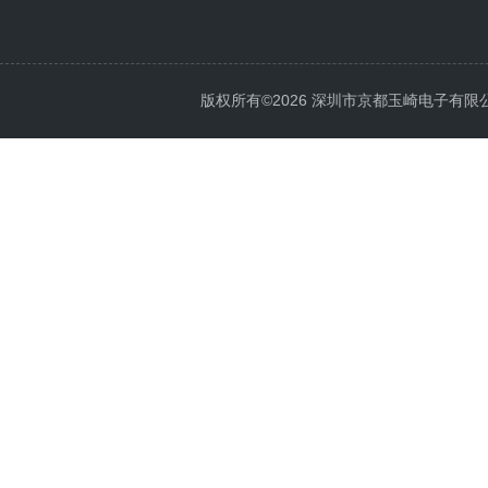
版权所有©2026 深圳市京都玉崎电子有限公司 Al