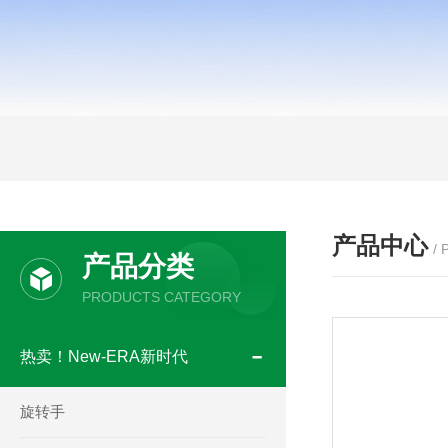
产品中心
/
产品分类
PRODUCTS CATEGORY
热卖！New-ERA新时代
旋转手