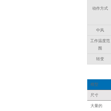
动作方式
中风
工作温度范
围
转变
模型
尺寸
大量的