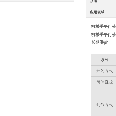
品牌
应用领域
机械手平行移动
机械手平行移动
长期供货
系列
开闭方式
筒体直径
动作方式