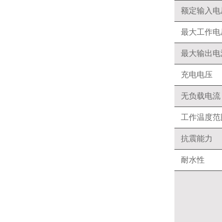
额定输入电
最大工作电
最大输出电
充电电压
无负载电流
工作温度范
抗震能力
耐水性