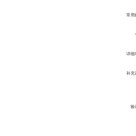
常用
详细
补充
验