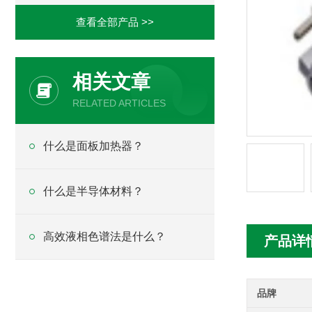
查看全部产品 >>
相关文章
RELATED ARTICLES
什么是面板加热器？
什么是半导体材料？
高效液相色谱法是什么？
产品详
品牌