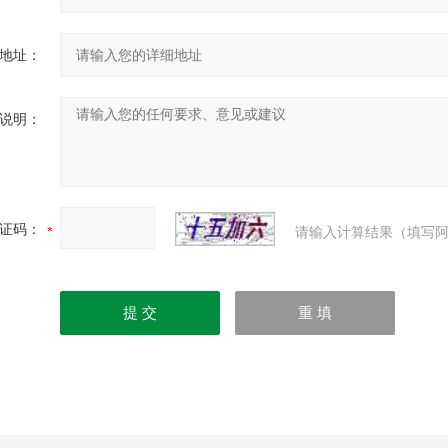
地址：
说明：
证码：
请输入计算结果（填写阿