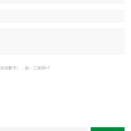
拉伯数字），如：三加四=7