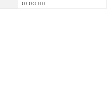
137.1702.5688