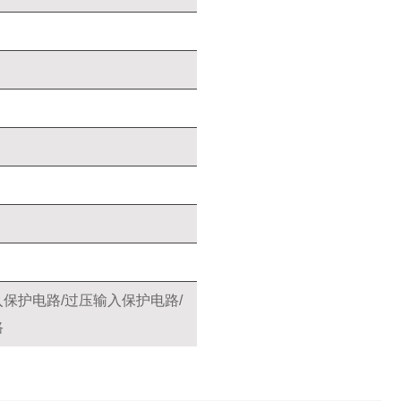
保护电路/过压输入保护电路/
路