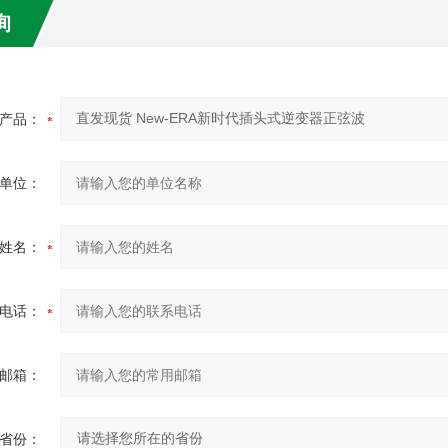
询
产品：
单位：
姓名：
电话：
邮箱：
省份：