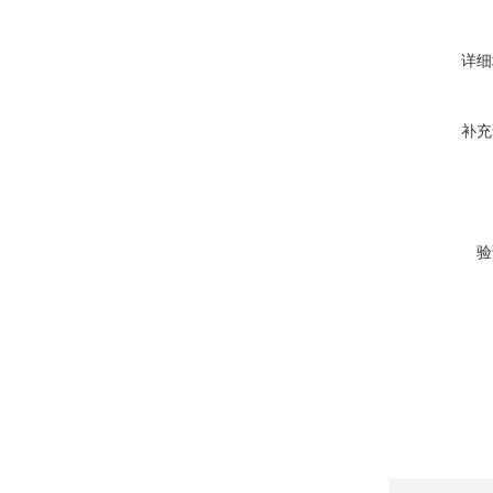
详细
补充
验