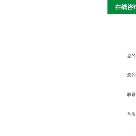
在线咨
您的
您的
联系
常用