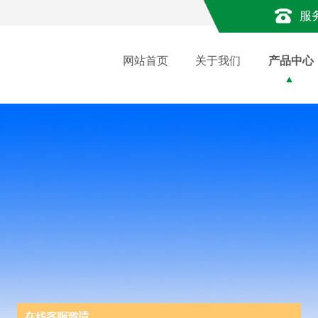
服
网站首页
关于我们
产品中心