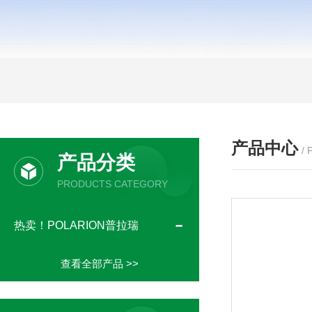
产品中心
/
产品分类
PRODUCTS CATEGORY
热卖！POLARION普拉瑞
查看全部产品 >>