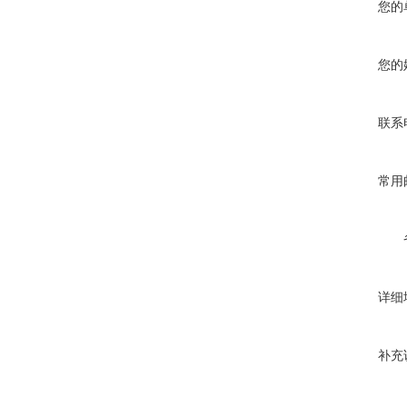
您的
您的
联系
常用
详细
补充