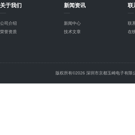
关于我们
新闻资讯
联
公司介绍
新闻中心
联
荣誉资质
技术文章
在
版权所有©2026 深圳市京都玉崎电子有限公司 Al