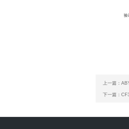
验
上一篇：
AB
下一篇：
CF