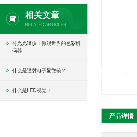
相关文章
RELATED ARTICLES
分光光谱仪：微观世界的色彩解
码器
什么是透射电子显微镜？
什么是LED视觉？
产品详情