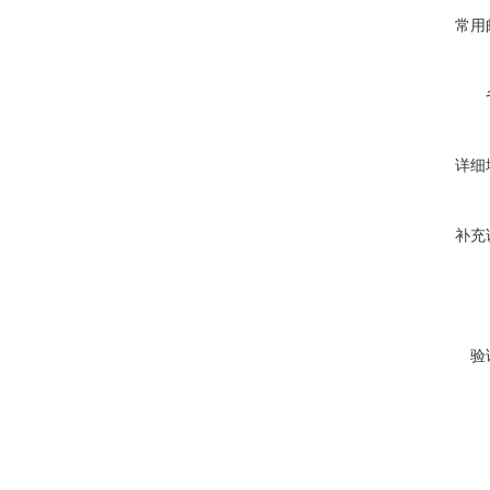
常用
详细
补充
验