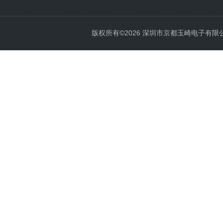
版权所有©2026 深圳市京都玉崎电子有限公司 Al