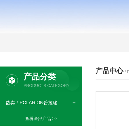
产品中心
/
产品分类
PRODUCTS CATEGORY
热卖！POLARION普拉瑞
查看全部产品 >>