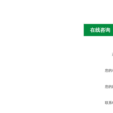
在线咨询
您的
您的
联系