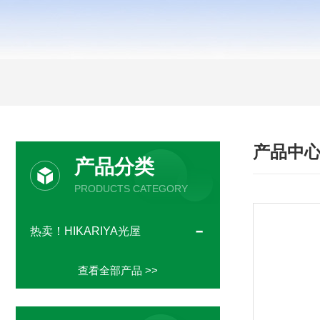
产品中
产品分类
PRODUCTS CATEGORY
热卖！HIKARIYA光屋
查看全部产品 >>