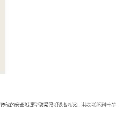
）。与传统的安全增强型防爆照明设备相比，其功耗不到一半，