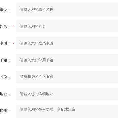
单位：
姓名：
电话：
邮箱：
省份：
地址：
说明：