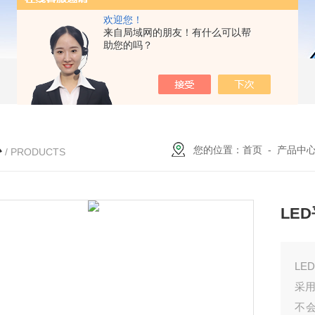
欢迎您！
来自局域网的朋友！有什么可以帮
助您的吗？
心
您的位置：
首页
-
产品中
/ PRODUCTS
LE
LE
采
不