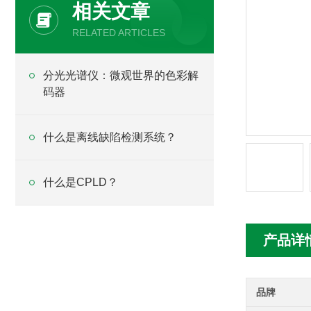
相关文章
RELATED ARTICLES
分光光谱仪：微观世界的色彩解
码器
什么是离线缺陷检测系统？
什么是CPLD？
产品详
品牌