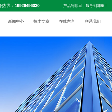
务热线：
19926496030
产品到哪里，服务到哪里 !
新闻中心
技术文章
在线留言
联系我们