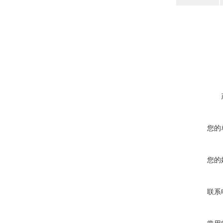
在线咨询
您的
您的
联系