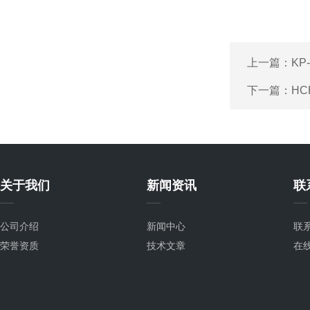
上一篇：
KP
下一篇：
HC
关于我们
新闻资讯
联
公司介绍
新闻中心
联
荣誉资质
技术文章
在