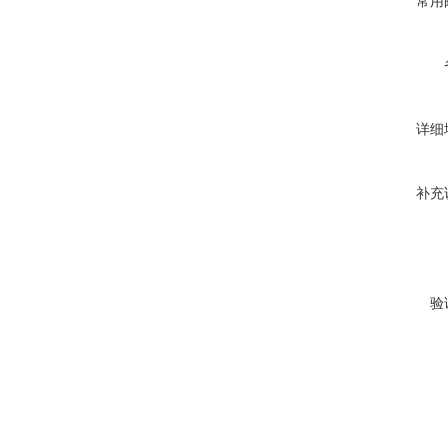
常用
详细
补充
验