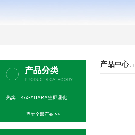
产品中心
/
产品分类
PRODUCTS CATEGORY
热卖！KASAHARA笠原理化
查看全部产品 >>