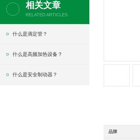
相关文章
RELATED ARTICLES
什么是滴定管？
什么是高频加热设备？
什么是安全制动器？
产品详情
品牌