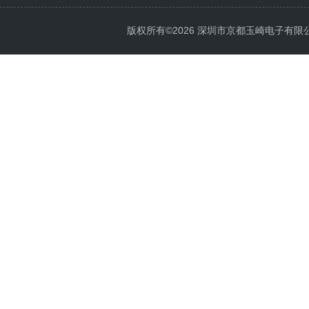
版权所有©2026 深圳市京都玉崎电子有限公司 Al