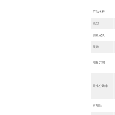
产品名称
模型
测量波长
展示
测量范围
最小分辨率
再现性