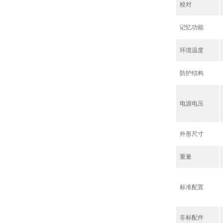
校对
记忆功能
环境温度
防护结构
电源电压
外形尺寸
重量
标准配置
非标配件