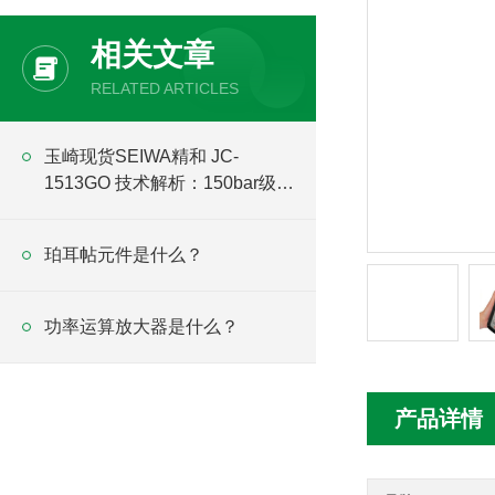
相关文章
RELATED ARTICLES
玉崎现货SEIWA精和 JC-
1513GO 技术解析：150bar级三
联柱塞泵
珀耳帖元件是什么？
功率运算放大器是什么？
产品详情