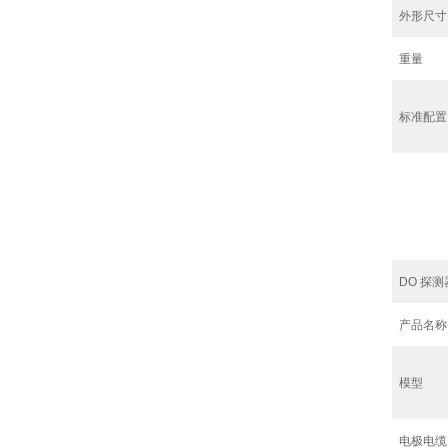
外形尺寸
重量
标准配置
DO 探
产品名称
模型
电极电缆