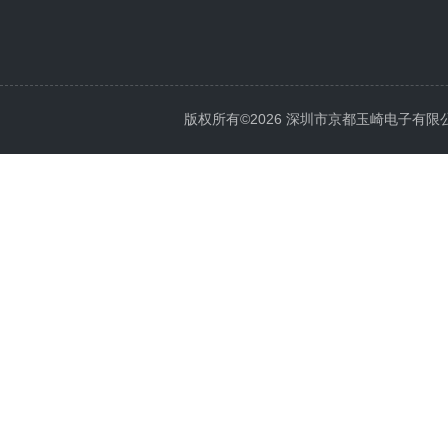
版权所有©2026 深圳市京都玉崎电子有限公司 Al