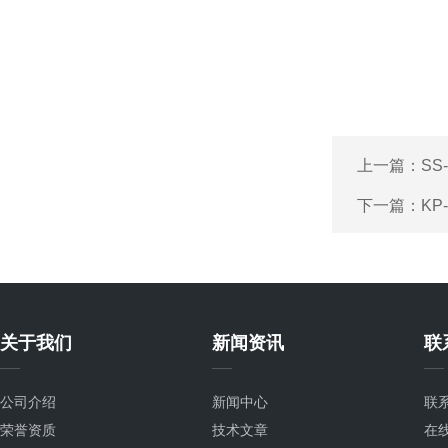
上一篇：
SS
下一篇：
KP
关于我们
新闻资讯
联
公司介绍
新闻中心
联
荣誉资质
技术文章
在