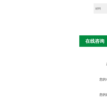
材料
在线咨询
您的
您的