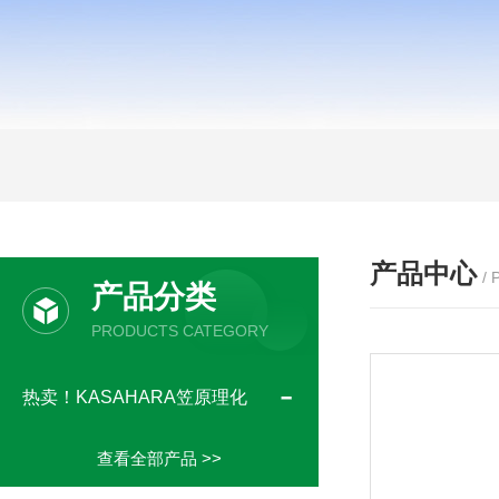
产品中心
/
产品分类
PRODUCTS CATEGORY
热卖！KASAHARA笠原理化
查看全部产品 >>