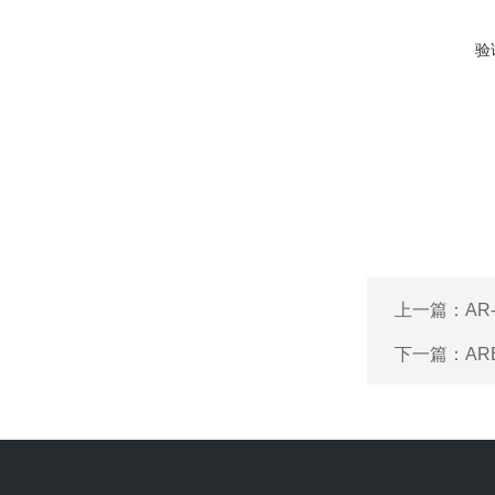
验
上一篇：
AR
下一篇：
AR