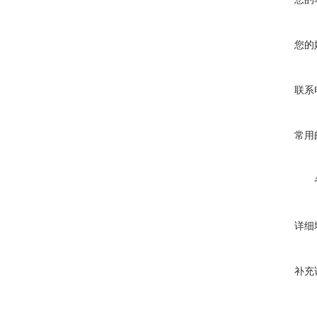
您的
联系
常用
详细
补充