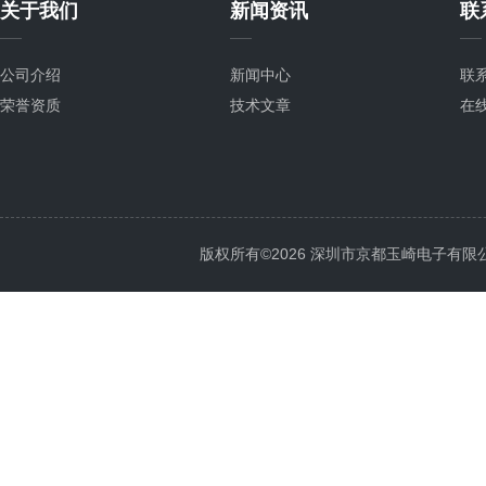
关于我们
新闻资讯
联
公司介绍
新闻中心
联
荣誉资质
技术文章
在
版权所有©2026 深圳市京都玉崎电子有限公司 Al