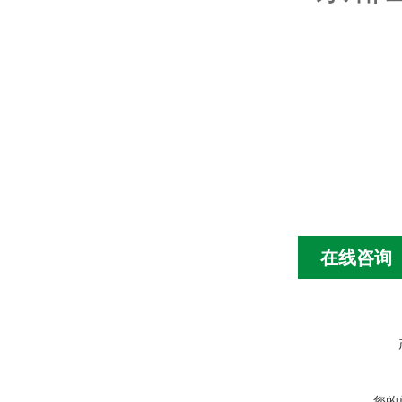
在线咨询
您的