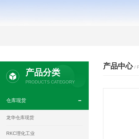
产品中心
/
产品分类
PRODUCTS CATEGORY
仓库现货
龙华仓库现货
RKC理化工业