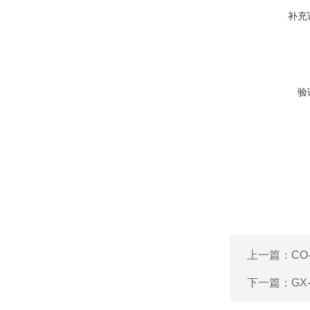
补充
验
上一篇：
CO
下一篇：
GX