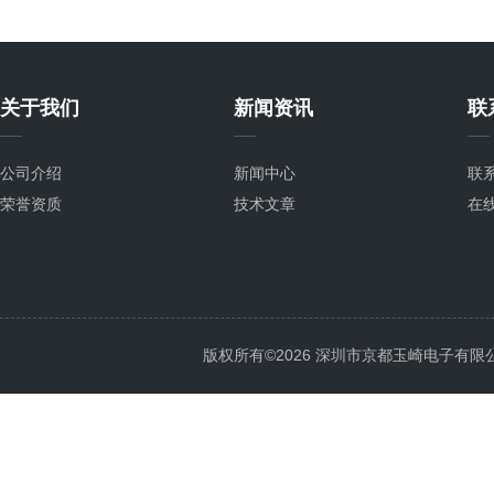
关于我们
新闻资讯
联
公司介绍
新闻中心
联
荣誉资质
技术文章
在
版权所有©2026 深圳市京都玉崎电子有限公司 Al