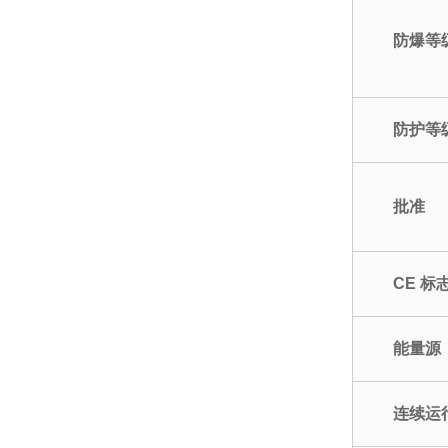
防爆等
防护等
批准
CE 标
能量源
连续运