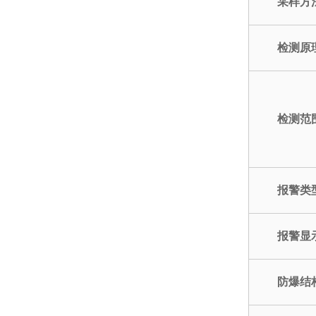
采样方
检测原
检测范
报警类
报警显
防爆结