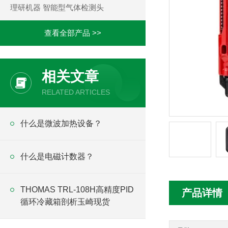
理研机器 智能型气体检测头
查看全部产品 >>
相关文章
RELATED ARTICLES
什么是微波加热设备？
什么是电磁计数器？
THOMAS TRL-108H高精度PID
产品详情
循环冷藏箱剖析玉崎现货