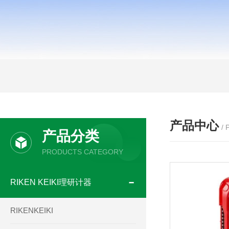
产品中心
/
产品分类
PRODUCTS CATEGORY
RIKEN KEIKI理研计器
RIKENKEIKI